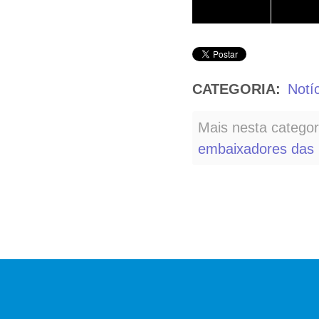
CATEGORIA:
Notí
Mais nesta categor
embaixadores das