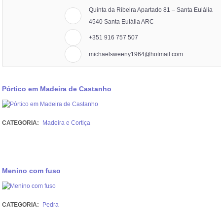
Quinta da Ribeira Apartado 81 – Santa Eulália
4540 Santa Eulália ARC
+351 916 757 507
michaelsweeny1964@hotmail.com
Pórtico em Madeira de Castanho
CATEGORIA:
Madeira e Cortiça
Menino com fuso
CATEGORIA:
Pedra