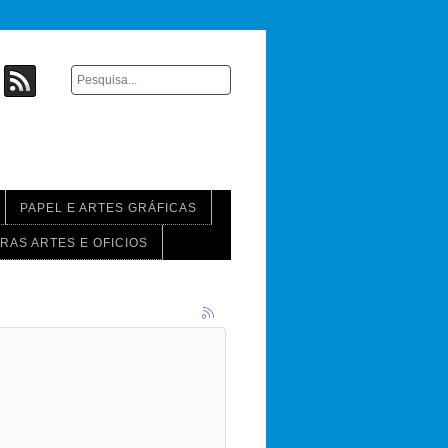
PAPEL E ARTES GRÁFICAS
RAS ARTES E OFICIOS